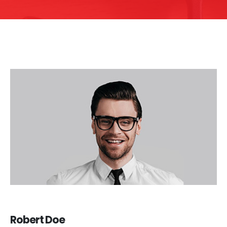
Robert Doe